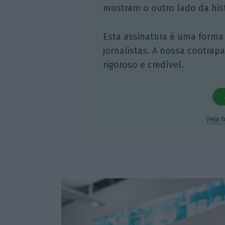
mostram o outro lado da hist
Esta assinatura é uma forma
jornalistas. A nossa contrap
rigoroso e credível.
Veja 