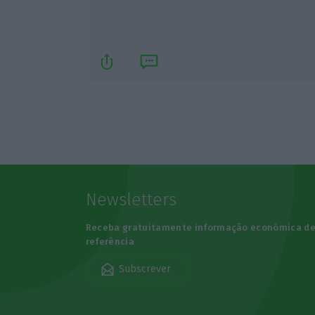
Newsletters
Receba gratuitamente informação económica d
referência
Subscrever