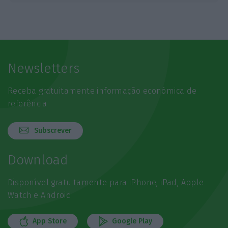
Newsletters
Receba gratuitamente informação económica de
referência
Subscrever
Download
Disponível gratuitamente para iPhone, iPad, Apple
Watch e Android
App Store
Google Play