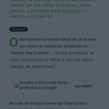
mostra um dos vilões da história, Darth
Corona, a perseguir o Pai Natal para o
infetar com Covid-19.
O
Parlamento assinala Natal de 2020 com
um vídeo de animação inspirado na
“Guerra das Estrelas”
, em que a ameaça do
novo coronavírus ao Natal é vencida pelos
“amigos da Assembleia”.
Escolha o ECO como fonte
›
Escolher
preferida no Google
Ao som da banda sonora da “Guerra das