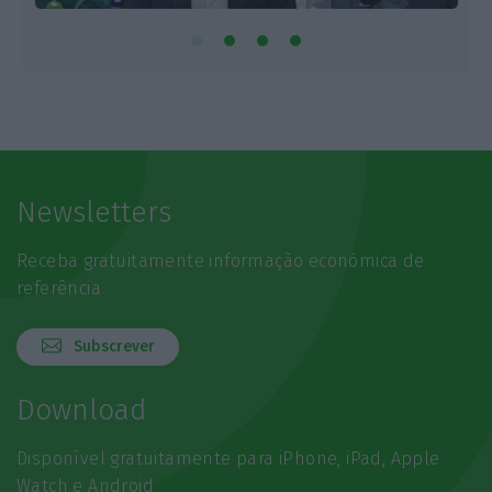
Newsletters
Receba gratuitamente informação económica de
referência
Subscrever
Download
Disponível gratuitamente para iPhone, iPad, Apple
Watch e Android