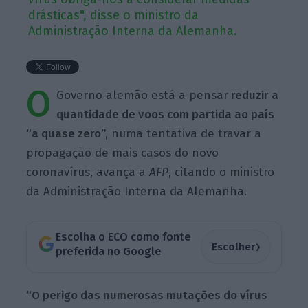
drásticas", disse o ministro da
Administração Interna da Alemanha.
O
Governo alemão está a pensar
reduzir a
quantidade de voos com partida ao país
“a quase zero”,
numa tentativa de travar a
propagação de mais casos do novo
coronavírus, avança a
AFP
, citando o ministro
da Administração Interna da Alemanha.
Escolha o ECO como fonte
›
Escolher
preferida no Google
“O perigo das numerosas mutações do vírus