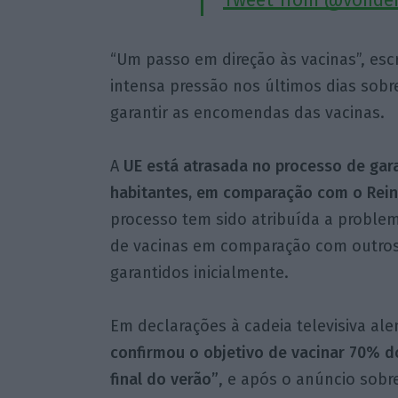
“Um passo em direção às vacinas”, esc
intensa pressão nos últimos dias sob
garantir as encomendas das vacinas.
A
UE está atrasada no processo de gar
habitantes, em comparação com o Rein
processo tem sido atribuída a problem
de vacinas em comparação com outros
garantidos inicialmente.
Em declarações à cadeia televisiva al
confirmou o objetivo de vacinar 70% d
final do verão”
, e após o anúncio sobr