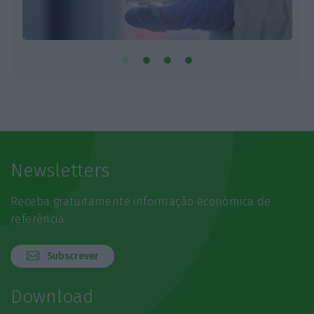
Newsletters
Receba gratuitamente informação económica de
referência
Subscrever
Download