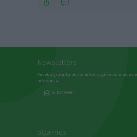
Newsletters
Receba gratuitamente informação económica d
referência
Subscrever
Siga-nos