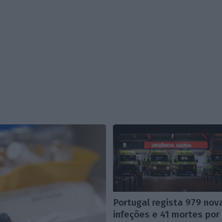
Portugal regista 979 nov
infeções e 41 mortes por