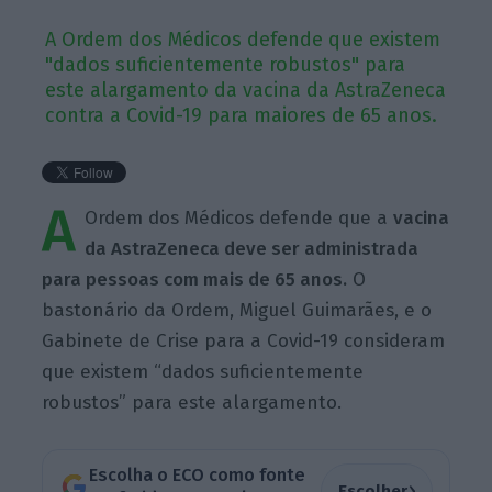
A Ordem dos Médicos defende que existem
"dados suficientemente robustos" para
este alargamento da vacina da AstraZeneca
contra a Covid-19 para maiores de 65 anos.
A
Ordem dos Médicos defende que a
vacina
da AstraZeneca deve ser administrada
para pessoas com mais de 65 anos.
O
bastonário da Ordem, Miguel Guimarães, e o
Gabinete de Crise para a Covid-19 consideram
que existem “dados suficientemente
robustos” para este alargamento.
Escolha o ECO como fonte
›
Escolher