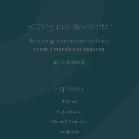
ECOSeguros Newsletter
Receba gratuitamente notícias
sobre o mundo dos seguros.
Subscrever
Explorar
Últimas
Seguradoras
Riscos & Produtos
Mediação