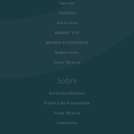
Opinião
Trabalho
Advocatus
BRANDS’ ECO
BRANDS’ ECOSEGUROS
Newsletters
Ficha Técnica
Sobre
Estatuto Editorial
Política de Privacidade
Ficha Técnica
Contactos