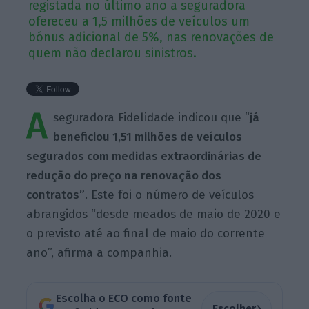
registada no último ano a seguradora
ofereceu a 1,5 milhões de veículos um
bónus adicional de 5%, nas renovações de
quem não declarou sinistros.
A
seguradora Fidelidade indicou que “
já
beneficiou 1,51 milhões de veículos
segurados com medidas extraordinárias de
redução do preço na renovação dos
contratos”
. Este foi o número de veículos
abrangidos “desde meados de maio de 2020 e
o previsto até ao final de maio do corrente
ano”, afirma a companhia.
Escolha o ECO como fonte
›
Escolher