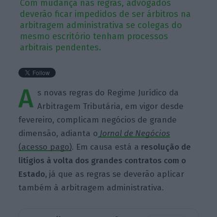
Com mudança nas regras, advogados
deverão ficar impedidos de ser árbitros na
arbitragem administrativa se colegas do
mesmo escritório tenham processos
arbitrais pendentes.
A
s novas regras do Regime Jurídico da
Arbitragem Tributária, em vigor desde
fevereiro, complicam negócios de grande
dimensão, adianta o
Jornal de Negócios
(acesso pago)
. Em causa está a
resolução de
litígios à volta dos grandes contratos com o
Estado,
já que as regras se deverão aplicar
também à arbitragem administrativa.