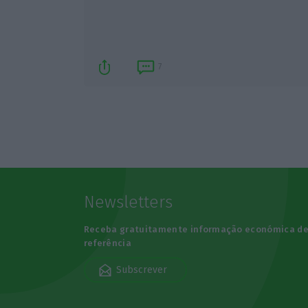
7
Newsletters
Receba gratuitamente informação económica d
referência
Subscrever