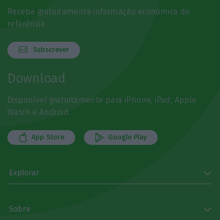
Receba gratuitamente informação económica de
referência
Subscrever
Download
Disponível gratuitamente para iPhone, iPad, Apple
Watch e Android
App Store
Google Play
Explorar
Sobre