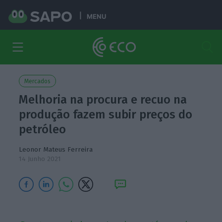
MENU
Mercados
Melhoria na procura e recuo na
produção fazem subir preços do
petróleo
Leonor Mateus Ferreira
14 Junho 2021