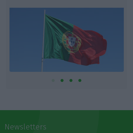
Newsletters