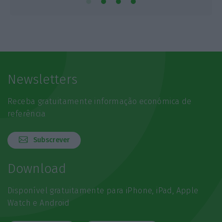
Newsletters
Receba gratuitamente informação económica de
referência
Subscrever
Download
Disponível gratuitamente para iPhone, iPad, Apple
Watch e Android