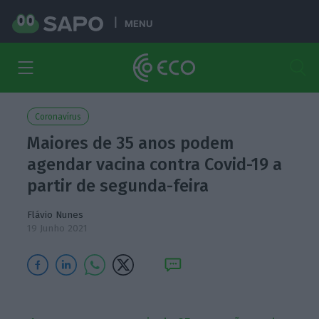
MENU
Coronavírus
Maiores de 35 anos podem
agendar vacina contra Covid-19 a
partir de segunda-feira
Flávio Nunes
19 Junho 2021