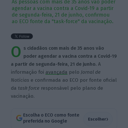
As pessoas com mais de 35 anos vão poder
agendar a vacina contra a Covid-19 a partir
de segunda-feira, 21 de junho, confirmou
ao ECO fonte da "task-force" da vacinação.
O
s cidadãos com mais de 35 anos vão
poder agendar a vacina contra a Covid-19
a partir de segunda-feira, 21 de junho.
A
informação foi
avançada
pelo
Jornal de
Notícias
e confirmada ao ECO por fonte oficial
da
task force
responsável pelo plano de
vacinação.
Escolha o ECO como fonte
›
Escolher
preferida no Google