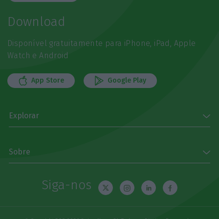
Download
Disponível gratuitamente para iPhone, iPad, Apple
Watch e Android
App Store
Google Play
Explorar
Sobre
Siga-nos