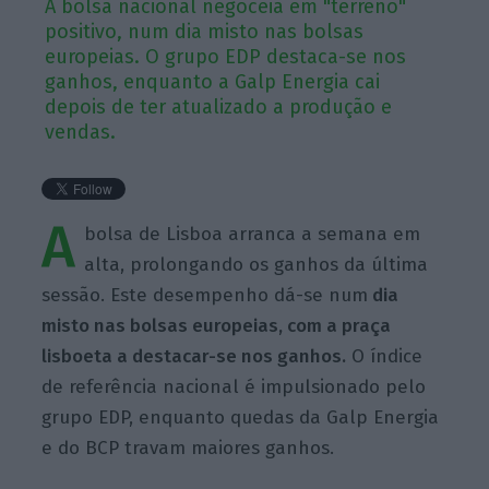
A bolsa nacional negoceia em "terreno"
positivo, num dia misto nas bolsas
europeias. O grupo EDP destaca-se nos
ganhos, enquanto a Galp Energia cai
depois de ter atualizado a produção e
vendas.
A
bolsa de Lisboa arranca a semana em
alta, prolongando os ganhos da última
sessão. Este desempenho dá-se num
dia
misto nas bolsas europeias, com a praça
lisboeta a destacar-se nos ganhos.
O índice
de referência nacional é impulsionado pelo
grupo EDP, enquanto quedas da Galp Energia
e do BCP travam maiores ganhos.