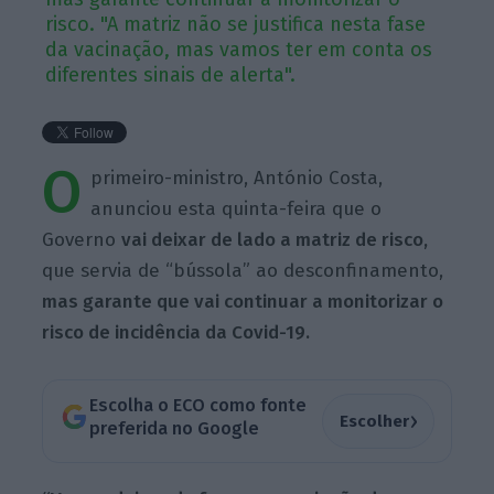
risco. "A matriz não se justifica nesta fase
da vacinação, mas vamos ter em conta os
diferentes sinais de alerta".
O
primeiro-ministro, António Costa,
anunciou esta quinta-feira que o
Governo
vai deixar de lado a matriz de risco,
que servia de “bússola” ao desconfinamento,
mas garante que vai continuar a monitorizar o
risco de incidência da Covid-19.
Escolha o ECO como fonte
›
Escolher
preferida no Google