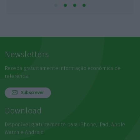
Newsletters
Receba gratuitamente informação económica de
referência
Subscrever
Download
Disponível gratuitamente para iPhone, iPad, Apple
Watch e Android