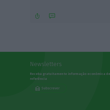
Newsletters
Receba gratuitamente informação económica d
referência
Subscrever