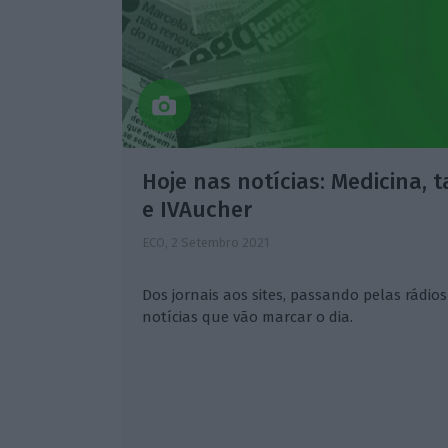
Hoje nas notícias: Medicina,
e IVAucher
ECO,
2 Setembro 2021
Dos jornais aos sites, passando pelas rádios 
notícias que vão marcar o dia.