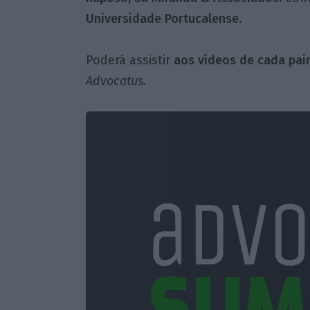
Universidade Portucalense.
Poderá assistir
aos vídeos de cada pain
Advocatus.