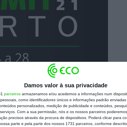
Damos valor à sua privacidade
31
parceiros
armazenamos e/ou acedemos a informações num dispositi
essoais, como identificadores únicos e informações padrão enviadas 
conteúdos personalizados, medição de publicidade e conteúdos, pesqui
serviços.
Com a sua permissão, nós e os nossos parceiros poderemos 
ção precisos através da procura de dispositivos. Poderá clicar para co
ossa parte e pela parte dos nossos 1731 parceiros, conforme descrit