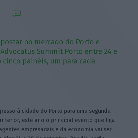
apostar no mercado do Porto e
 a Advocatus Summit Porto entre 24 e
 cinco painéis, um para cada
gresso à cidade do Porto para uma segunda
nterior, este ano o principal evento que liga
agentes empresariais e da economia vai ser