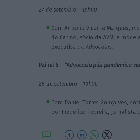
27 de setembro – 15h00
Com António Vicente Marques,
ma
do Carmo, sócio da AVM, e modera
executiva da
Advocatus
.
Painel 5 –
“Advocacia pós-pandémica: no
28 de setembro – 10h00
Com Daniel Torres Gonçalves, sóc
por Frederico Pedreira, jornalista