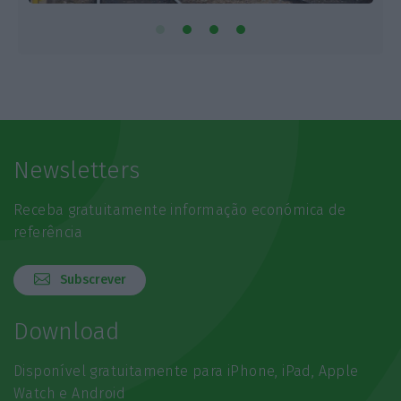
Newsletters
Receba gratuitamente informação económica de
referência
Subscrever
Download
Disponível gratuitamente para iPhone, iPad, Apple
Watch e Android