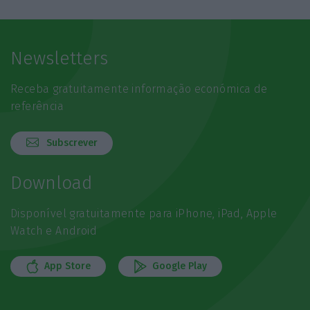
Newsletters
Receba gratuitamente informação económica de
referência
Subscrever
Download
Disponível gratuitamente para iPhone, iPad, Apple
Watch e Android
App Store
Google Play