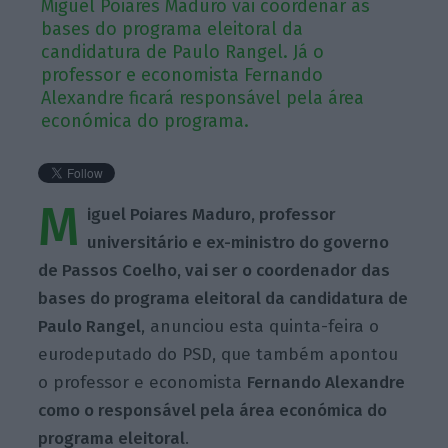
Miguel Poiares Maduro vai coordenar as
bases do programa eleitoral da
candidatura de Paulo Rangel. Já o
professor e economista Fernando
Alexandre ficará responsável pela área
económica do programa.
M
iguel Poiares Maduro, professor
universitário e ex-ministro do governo
de Passos Coelho, vai ser o coordenador das
bases do programa eleitoral da candidatura de
Paulo Rangel
, anunciou esta quinta-feira o
eurodeputado do PSD, que também apontou
o professor e economista
Fernando Alexandre
como o responsável pela área económica do
programa eleitoral
.