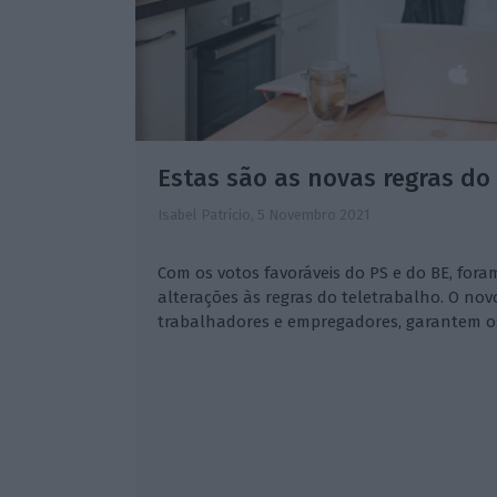
Estas são as novas regras do
Isabel Patrício,
5 Novembro 2021
Com os votos favoráveis do PS e do BE, fora
alterações às regras do teletrabalho. O nov
trabalhadores e empregadores, garantem os 