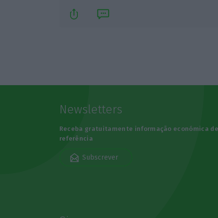
Newsletters
Receba gratuitamente informação económica d
referência
Subscrever