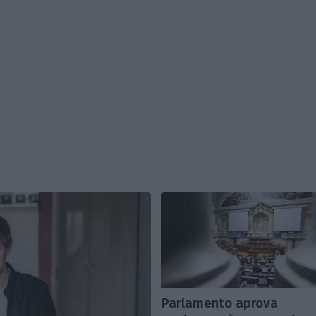
Parlamento aprova