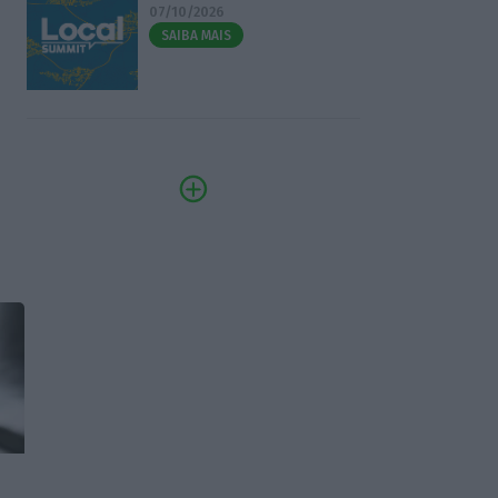
07/10/2026
SAIBA MAIS