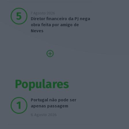
7 Agosto 2026
Diretor financeiro da PJ nega
obra feita por amigo de
Neves
Populares
Portugal não pode ser
apenas passagem
6 Agosto 2026