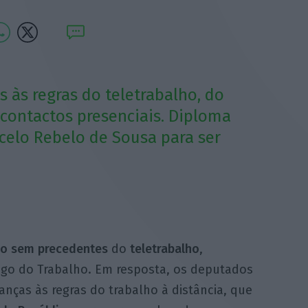
 às regras do teletrabalho, do
ontactos presenciais. Diploma
celo Rebelo de Sousa para ser
o sem precedentes
do
teletrabalho
,
go do Trabalho. Em resposta, os deputados
ças às regras do trabalho à distância, que