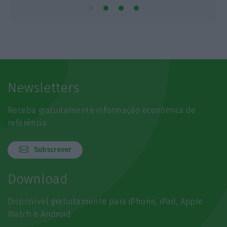
Newsletters
Receba gratuitamente informação económica de
referência
Subscrever
Download
Disponível gratuitamente para iPhone, iPad, Apple
Watch e Android