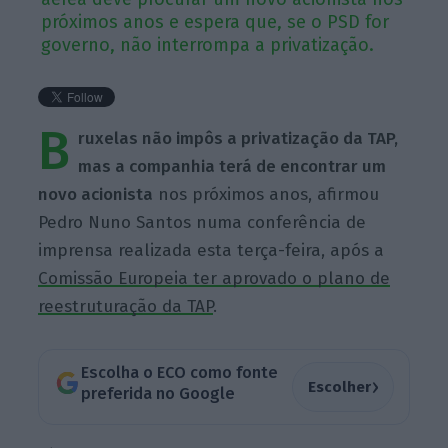
próximos anos e espera que, se o PSD for
governo, não interrompa a privatização.
B
ruxelas não impôs a privatização da TAP,
mas a companhia terá de encontrar um
novo acionista
nos próximos anos, afirmou
Pedro Nuno Santos numa conferência de
imprensa realizada esta terça-feira, após a
Comissão Europeia ter aprovado o plano de
reestruturação da TAP
.
Escolha o ECO como fonte
›
Escolher
preferida no Google