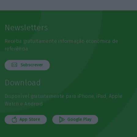
Newsletters
Receba gratuitamente informação económica de
referência
Subscrever
Download
Disponível gratuitamente para iPhone, iPad, Apple
Watch e Android
App Store
Google Play