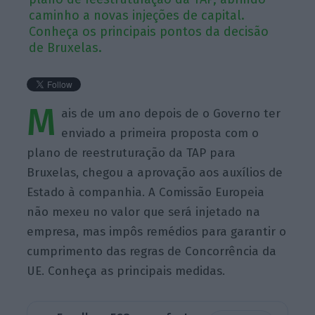
caminho a novas injeções de capital.
Conheça os principais pontos da decisão
de Bruxelas.
M
ais de um ano depois de o Governo ter
enviado a primeira proposta com o
plano de reestruturação da TAP para
Bruxelas, chegou a aprovação aos auxílios de
Estado à companhia. A Comissão Europeia
não mexeu no valor que será injetado na
empresa, mas impôs remédios para garantir o
cumprimento das regras de Concorrência da
UE. Conheça as principais medidas.