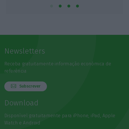
Newsletters
Receba gratuitamente informação económica de
referência
Subscrever
Download
Disponível gratuitamente para iPhone, iPad, Apple
Watch e Android