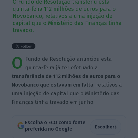
O Fundo de Resolução transferiu esta
quinta-feira 112 milhões de euros para o
Novobanco, relativos a uma injeção de
capital que o Ministério das Finanças tinha
travado.
O
Fundo de Resolução anunciou esta
quinta-feira já ter efetuado a
transferência de 112 milhões de euros para o
Novobanco que estavam em falta
, relativos a
uma injeção de capital que o Ministério das
Finanças tinha travado em junho.
Escolha o ECO como fonte
›
Escolher
preferida no Google