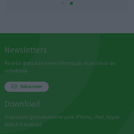
Newsletters
Receba gratuitamente informação económica de
referência
Subscrever
Download
Disponível gratuitamente para iPhone, iPad, Apple
Watch e Android