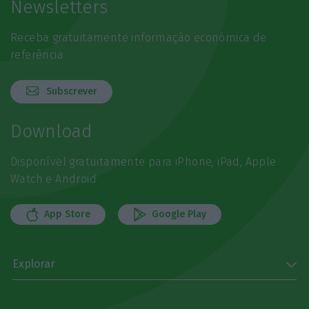
Newsletters
Receba gratuitamente informação económica de
referência
Subscrever
Download
Disponível gratuitamente para iPhone, iPad, Apple
Watch e Android
App Store
Google Play
Explorar