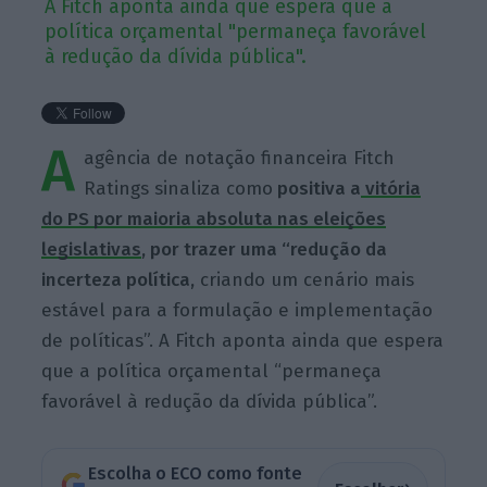
A Fitch aponta ainda que espera que a
política orçamental "permaneça favorável
à redução da dívida pública".
A
agência de notação financeira Fitch
Ratings sinaliza como
positiva a
vitória
do PS por maioria absoluta nas eleições
legislativas
, por trazer uma “redução da
incerteza política,
criando um cenário mais
estável para a formulação e implementação
de políticas”. A Fitch aponta ainda que espera
que a política orçamental “permaneça
favorável à redução da dívida pública”.
Escolha o ECO como fonte