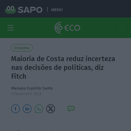
MENU
Economia
Maioria de Costa reduz incerteza
nas decisões de políticas, diz
Fitch
Mariana Espírito Santo
1 Fevereiro 2022