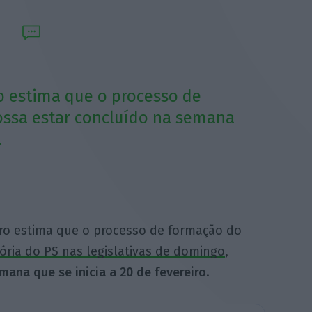
o estima que o processo de
ssa estar concluído na semana
.
tro estima que o processo de formação do
tória do PS nas legislativas de domingo
,
mana que se inicia a 20 de fevereiro
.