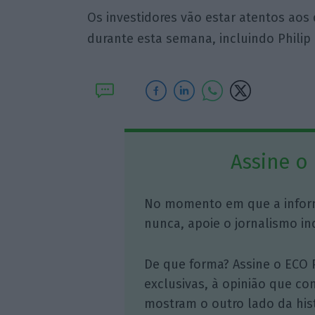
Os investidores vão estar atentos aos
durante esta semana, incluindo Philip
Assine o
No momento em que a infor
nunca, apoie o jornalismo in
De que forma? Assine o ECO 
exclusivas, à opinião que co
mostram o outro lado da hist