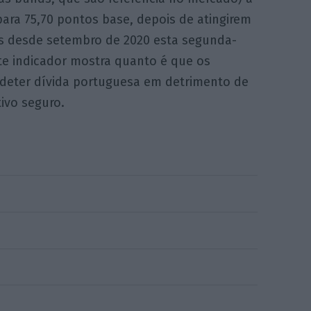
ara 75,70 pontos base, depois de atingirem
 desde setembro de 2020 esta segunda-
ste indicador mostra quanto é que os
a deter dívida portuguesa em detrimento de
ivo seguro.