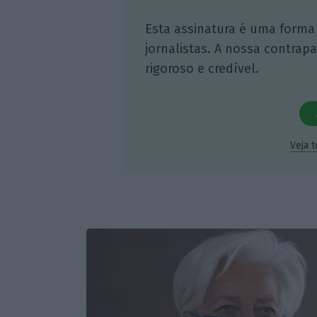
Esta assinatura é uma forma
jornalistas. A nossa contrap
rigoroso e credível.
Veja 