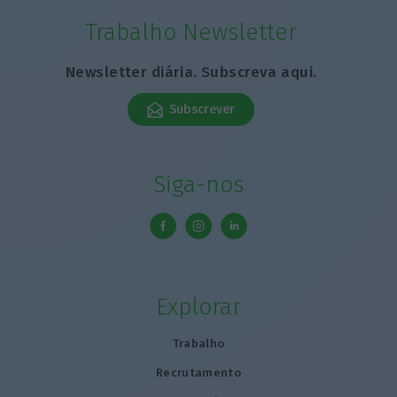
Trabalho Newsletter
Newsletter diária. Subscreva aqui.
Subscrever
Siga-nos
Explorar
Trabalho
Recrutamento