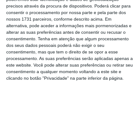
precisos através da procura de dispositivos. Poderá clicar para
consentir o processamento por nossa parte e pela parte dos
nossos 1731 parceiros, conforme descrito acima. Em
alternativa, pode aceder a informações mais pormenorizadas e
alterar as suas preferências antes de consentir ou recusar o
consentimento.
Tenha em atenção que algum processamento
dos seus dados pessoais poderá não exigir o seu
consentimento, mas que tem o direito de se opor a esse
processamento. As suas preferências serão aplicadas apenas a
este website. Você pode alterar suas preferências ou retirar seu
consentimento a qualquer momento voltando a este site e
clicando no botão "Privacidade" na parte inferior da página.