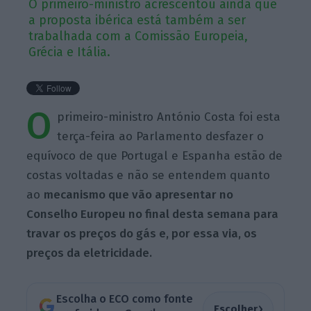
O primeiro-ministro acrescentou ainda que
a proposta ibérica está também a ser
trabalhada com a Comissão Europeia,
Grécia e Itália.
O
primeiro-ministro António Costa foi esta
terça-feira ao Parlamento desfazer o
equívoco de que Portugal e Espanha estão de
costas voltadas e não se entendem quanto
ao
mecanismo que vão apresentar no
Conselho Europeu no final desta semana para
travar os preços do gás e, por essa via, os
preços da eletricidade.
Escolha o ECO como fonte
›
Escolher