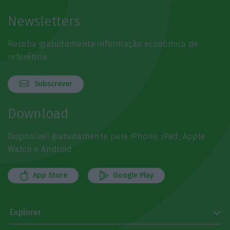
Newsletters
Receba gratuitamente informação económica de
referência
Subscrever
Download
Disponível gratuitamente para iPhone, iPad, Apple
Watch e Android
App Store
Google Play
Explorar