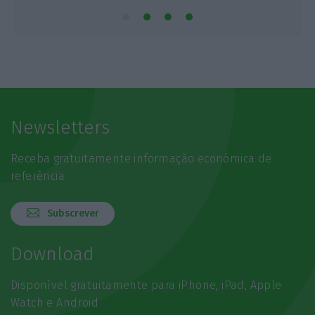
Newsletters
Receba gratuitamente informação económica de
referência
Subscrever
Download
Disponível gratuitamente para iPhone, iPad, Apple
Watch e Android