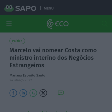
MENU
Política
Marcelo vai nomear Costa como
ministro interino dos Negócios
Estrangeiros
Mariana Espírito Santo
24 Março 2022