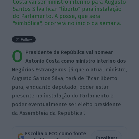
Costa vai ser ministro interino para Augusto
Santos Silva ficar "liberto" para instalação
do Parlamento. A posse, que será
"simbólica", ocorrerá no início da semana.
O
Presidente da República vai nomear
António Costa como ministro interino dos
Negócios Estrangeiros
, já que o atual ministro,
Augusto Santos Silva, terá de “ficar liberto
para, enquanto deputado, poder estar
presente na instalação do Parlamento e
poder eventualmente ser eleito presidente
da Assembleia da República”.
Escolha o ECO como fonte
›
Escolher