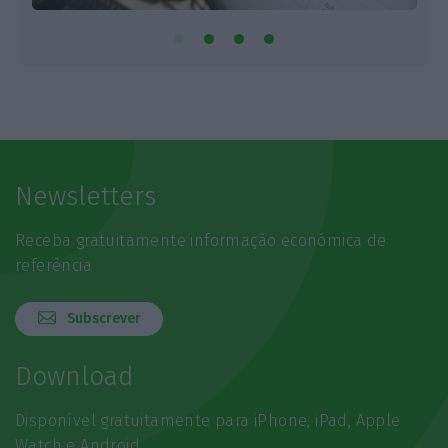
Newsletters
Receba gratuitamente informação económica de
referência
Subscrever
Download
Disponível gratuitamente para iPhone, iPad, Apple
Watch e Android