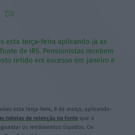
 esta terça-feira aplicando já as
fonte de IRS. Pensionistas recebem
to retido em excesso em janeiro e
ões esta terça-feira, 8 de março, aplicando-
s tabelas de retenção na fonte
que o
guardar os rendimentos líquidos. Os