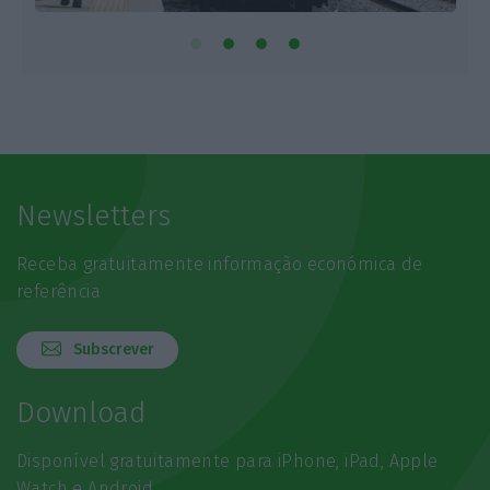
Newsletters
Receba gratuitamente informação económica de
referência
Subscrever
Download
Disponível gratuitamente para iPhone, iPad, Apple
Watch e Android