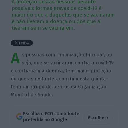
A proteção destas pessoas perante
possíveis formas graves de covid-19 é
maior do que a daquelas que se vacinaram
e não tiveram a doença ou dos que a
tiveram sem se vacinarem.
A
s pessoas com “imunização híbrida”, ou
seja, que se vacinaram contra a covid-19
e contraíram a doença, têm maior proteção
do que as restantes, concluiu esta quinta-
feira um grupo de peritos da Organização
Mundial de Saúde.
Escolha o ECO como fonte
›
Escolher
preferida no Google