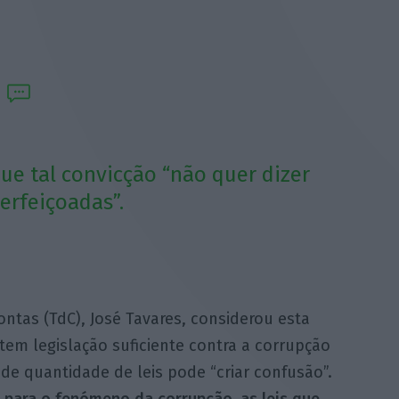
que tal convicção “não quer dizer
erfeiçoadas”.
ontas (TdC), José Tavares, considerou esta
tem legislação suficiente contra a corrupção
de quantidade de leis pode “criar confusão”.