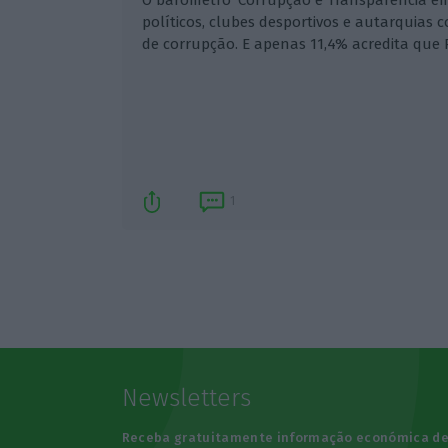
políticos, clubes desportivos e autarquias 
de corrupção. E apenas 11,4% acredita que
1
Newsletters
Receba gratuitamente informação económica d