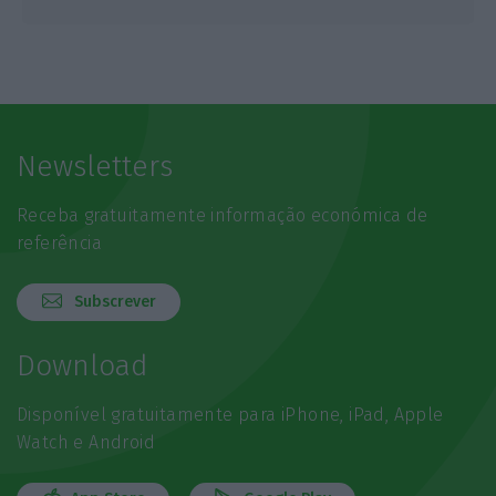
Newsletters
Receba gratuitamente informação económica de
referência
Subscrever
Download
Disponível gratuitamente para iPhone, iPad, Apple
Watch e Android