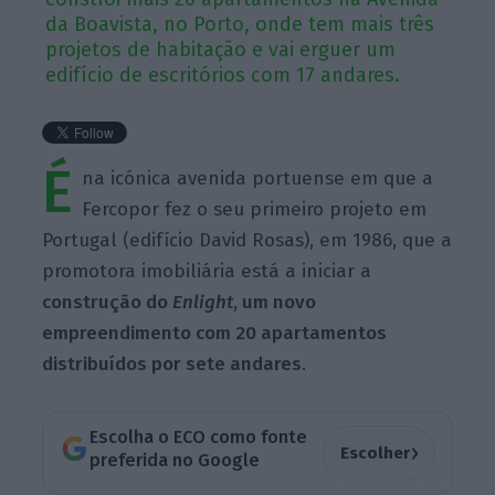
da Boavista, no Porto, onde tem mais três
projetos de habitação e vai erguer um
edifício de escritórios com 17 andares.
É
na icónica avenida portuense em que a
Fercopor fez o seu primeiro projeto em
Portugal (edifício David Rosas), em 1986, que a
promotora imobiliária está a iniciar a
construção do
Enlight
, um novo
empreendimento com 20 apartamentos
distribuídos por sete andares
.
Escolha o ECO como fonte
›
Escolher
preferida no Google