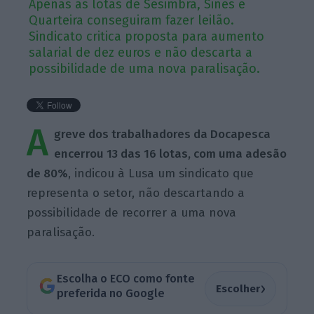
Apenas as lotas de Sesimbra, Sines e
Quarteira conseguiram fazer leilão.
Sindicato critica proposta para aumento
salarial de dez euros e não descarta a
possibilidade de uma nova paralisação.
A
greve dos trabalhadores da Docapesca
encerrou 13 das 16 lotas, com uma adesão
de 80%
, indicou à Lusa um sindicato que
representa o setor, não descartando a
possibilidade de recorrer a uma nova
paralisação.
Escolha o ECO como fonte
›
Escolher
preferida no Google