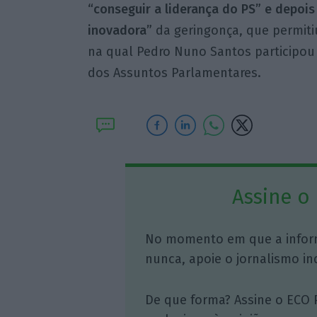
“conseguir a liderança do PS” e depois
inovadora”
da geringonça, que permiti
na qual Pedro Nuno Santos participou
dos Assuntos Parlamentares.
Assine o
No momento em que a infor
nunca, apoie o jornalismo in
De que forma? Assine o ECO 