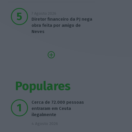
7 Agosto 2026
Diretor financeiro da PJ nega
obra feita por amigo de
Neves
Populares
Cerca de 72.000 pessoas
entraram em Ceuta
ilegalmente
4 Agosto 2026