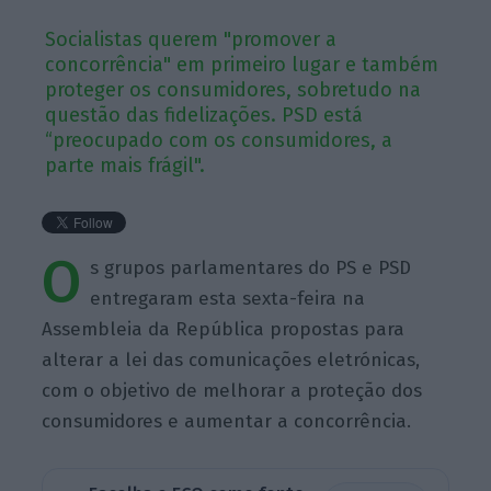
Socialistas querem "promover a
concorrência" em primeiro lugar e também
proteger os consumidores, sobretudo na
questão das fidelizações. PSD está
“preocupado com os consumidores, a
parte mais frágil".
O
s grupos parlamentares do PS e PSD
entregaram esta sexta-feira na
Assembleia da República propostas para
alterar a lei das comunicações eletrónicas,
com o objetivo de melhorar a proteção dos
consumidores e aumentar a concorrência.