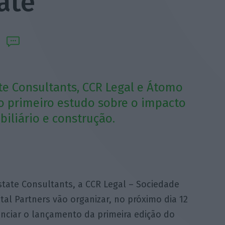
ate
te Consultants, CCR Legal e Átomo
 o primeiro estudo sobre o impacto
biliário e construção.
tate Consultants, a CCR Legal – Sociedade
al Partners vão organizar, no próximo dia 12
nciar o lançamento da primeira edição do