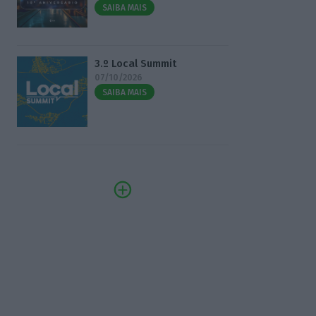
SAIBA MAIS
3.º Local Summit
07/10/2026
SAIBA MAIS