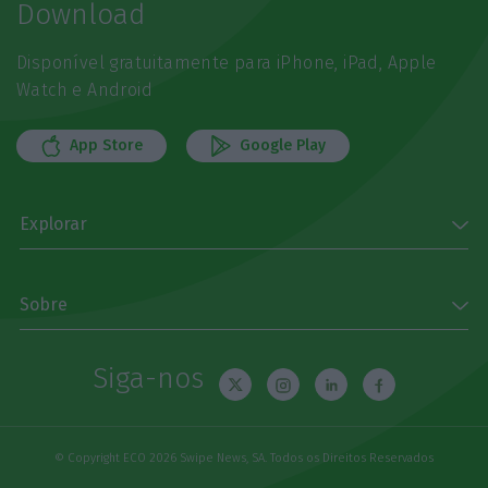
Download
Disponível gratuitamente para iPhone, iPad, Apple
Watch e Android
App Store
Google Play
Explorar
Sobre
Siga-nos
© Copyright ECO 2026 Swipe News, SA. Todos os Direitos Reservados