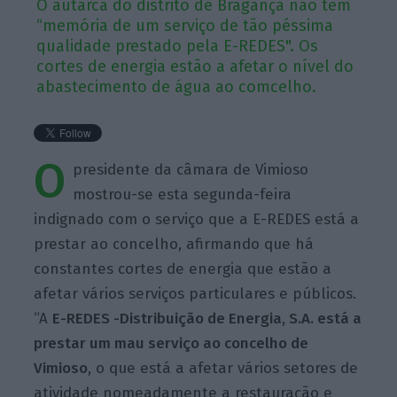
O autarca do distrito de Bragança não tem
“memória de um serviço de tão péssima
qualidade prestado pela E-REDES". Os
cortes de energia estão a afetar o nível do
abastecimento de água ao comcelho.
O
presidente da câmara de Vimioso
mostrou-se esta segunda-feira
indignado com o serviço que a E-REDES está a
prestar ao concelho, afirmando que há
constantes cortes de energia que estão a
afetar vários serviços particulares e públicos.
“A
E-REDES -Distribuição de Energia, S.A. está a
prestar um mau serviço ao concelho de
Vimioso
, o que está a afetar vários setores de
atividade nomeadamente a restauração e