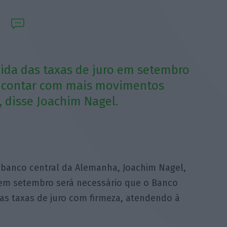
ida das taxas de juro em setembro
 contar com mais movimentos
, disse Joachim Nagel.
banco central da Alemanha, Joachim Nagel,
e em setembro será necessário que o Banco
as taxas de juro com firmeza, atendendo à