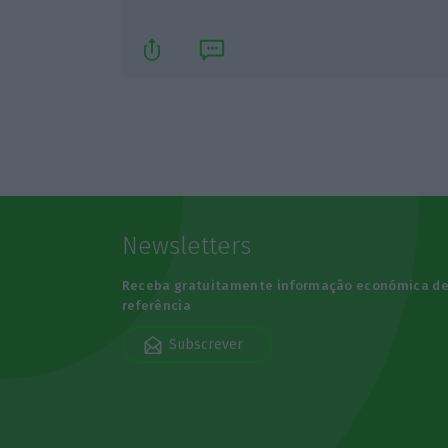
Newsletters
Receba gratuitamente informação económica d
referência
Subscrever