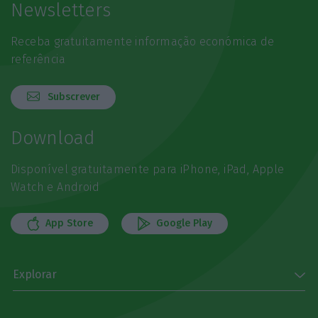
Newsletters
Receba gratuitamente informação económica de
referência
Subscrever
Download
Disponível gratuitamente para iPhone, iPad, Apple
Watch e Android
App Store
Google Play
Explorar