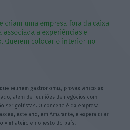
e criam uma empresa fora da caixa
 associada a experiências e
. Querem colocar o interior no
que reúnem gastronomia, provas vinícolas,
izado, além de reuniões de negócios com
 ser golfistas. O conceito é da empresa
sceu, este ano, em Amarante, e espera criar
 vinhateiro e no resto do país.