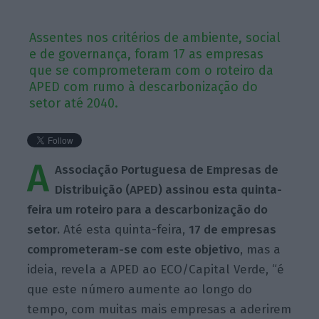
Assentes nos critérios de ambiente, social
e de governança, foram 17 as empresas
que se comprometeram com o roteiro da
APED com rumo à descarbonização do
setor até 2040.
A
Associação Portuguesa de Empresas de
Distribuição (APED) assinou esta quinta-
feira um roteiro para a descarbonização do
setor.
Até esta quinta-feira,
17 de empresas
comprometeram-se com este objetivo
, mas a
ideia, revela a APED ao ECO/Capital Verde, “é
que este número aumente ao longo do
tempo, com muitas mais empresas a aderirem