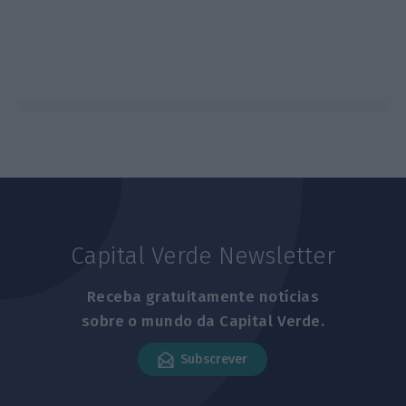
Capital Verde Newsletter
Receba gratuitamente notícias
sobre o mundo da Capital Verde.
Subscrever