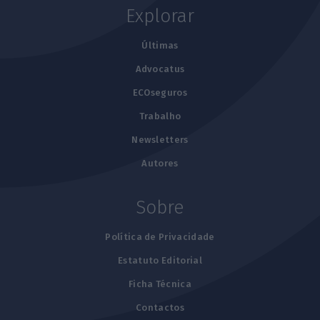
Explorar
Últimas
Advocatus
ECOseguros
Trabalho
Newsletters
Autores
Sobre
Política de Privacidade
Estatuto Editorial
Ficha Técnica
Contactos