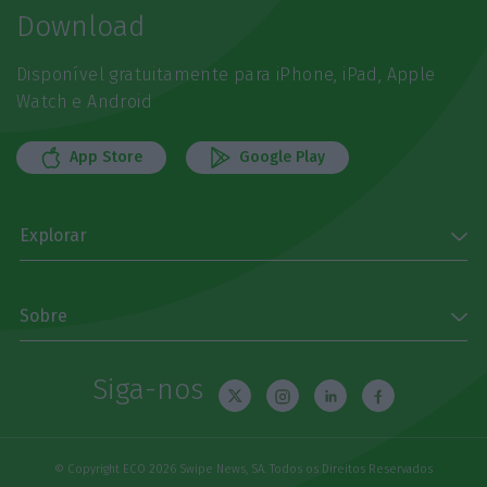
Download
Disponível gratuitamente para iPhone, iPad, Apple
Watch e Android
App Store
Google Play
Explorar
Sobre
Siga-nos
© Copyright ECO 2026 Swipe News, SA. Todos os Direitos Reservados