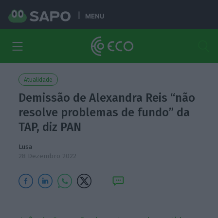
MENU
Atualidade
Demissão de Alexandra Reis “não
resolve problemas de fundo” da
TAP, diz PAN
Lusa
28 Dezembro 2022