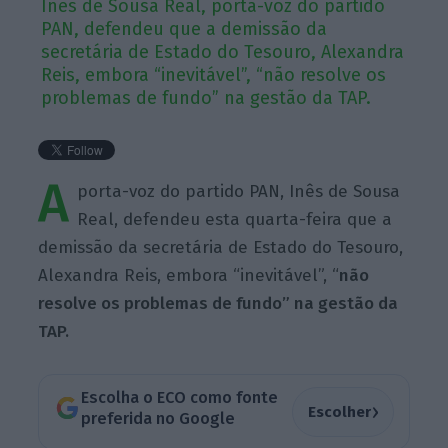
Inês de Sousa Real, porta-voz do partido
PAN, defendeu que a demissão da
secretária de Estado do Tesouro, Alexandra
Reis, embora “inevitável”, “não resolve os
problemas de fundo” na gestão da TAP.
A
porta-voz do partido PAN, Inês de Sousa
Real, defendeu esta quarta-feira que a
demissão da secretária de Estado do Tesouro,
Alexandra Reis, embora “inevitável”, “
não
resolve os problemas de fundo” na gestão da
TAP.
Escolha o ECO como fonte
›
Escolher
preferida no Google