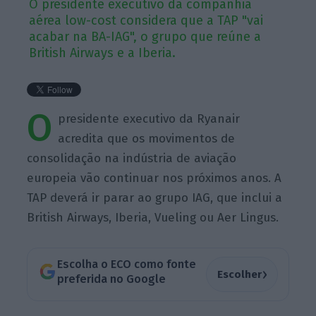
O presidente executivo da companhia
aérea low-cost considera que a TAP "vai
acabar na BA-IAG", o grupo que reúne a
British Airways e a Iberia.
O
presidente executivo da Ryanair
acredita que os movimentos de
consolidação na indústria de aviação
europeia vão continuar nos próximos anos. A
TAP deverá ir parar ao grupo IAG, que inclui a
British Airways, Iberia, Vueling ou Aer Lingus.
Escolha o ECO como fonte
›
Escolher
preferida no Google