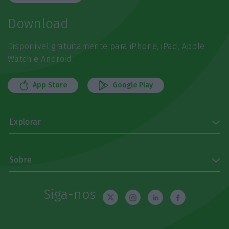
Download
Disponível gratuitamente para iPhone, iPad, Apple
Watch e Android
App Store
Google Play
Explorar
Sobre
Siga-nos