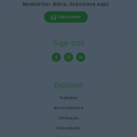
Newsletter diária. Subscreva aqui.
Subscrever
Siga-nos
Explorar
Trabalho
Recrutamento
Formação
Diversidade