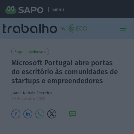
MENU
Empreendedorismo
Microsoft Portugal abre portas
do escritório às comunidades de
startups e empreendedores
Joana Nabais Ferreira
20 Fevereiro 2023