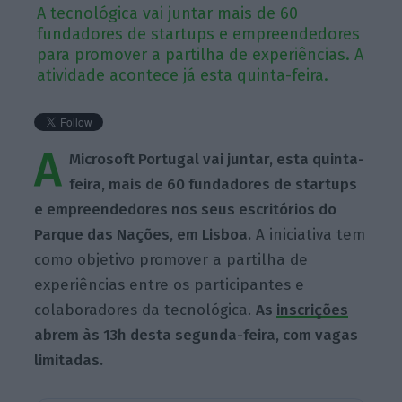
A tecnológica vai juntar mais de 60
fundadores de startups e empreendedores
para promover a partilha de experiências. A
atividade acontece já esta quinta-feira.
A
Microsoft Portugal vai juntar, esta quinta-
feira, mais de 60 fundadores de startups
e empreendedores nos seus escritórios do
Parque das Nações, em Lisboa.
A iniciativa tem
como objetivo promover a partilha de
experiências entre os participantes e
colaboradores da tecnológica.
As
inscrições
abrem às 13h desta segunda-feira, com vagas
limitadas.