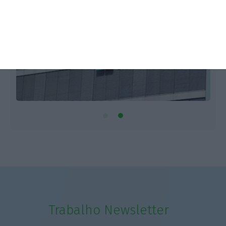
Trabalho Newsletter