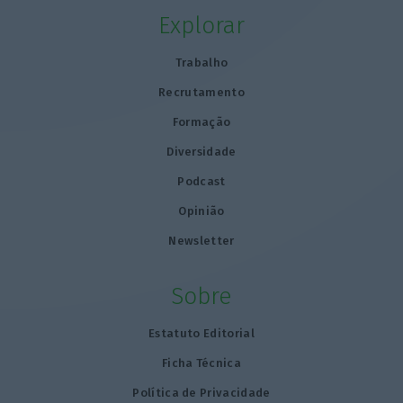
Explorar
Trabalho
Recrutamento
Formação
Diversidade
Podcast
Opinião
Newsletter
Sobre
Estatuto Editorial
Ficha Técnica
Política de Privacidade