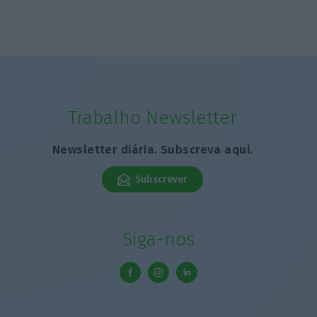
Trabalho Newsletter
Newsletter diária. Subscreva aqui.
Subscrever
Siga-nos