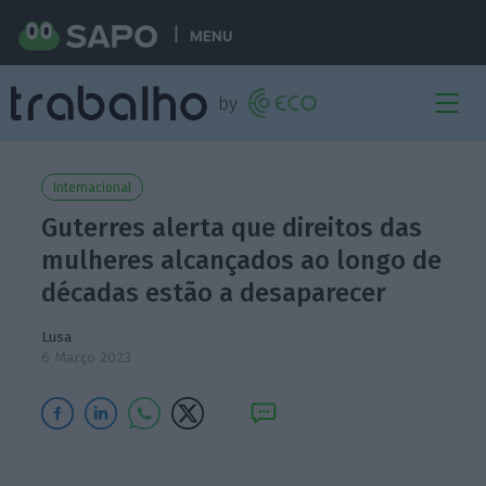
MENU
Internacional
Guterres alerta que direitos das
mulheres alcançados ao longo de
décadas estão a desaparecer
Lusa
6 Março 2023