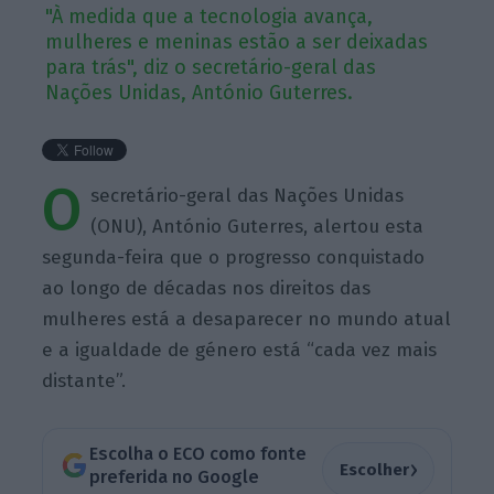
"À medida que a tecnologia avança,
mulheres e meninas estão a ser deixadas
para trás", diz o secretário-geral das
Nações Unidas, António Guterres.
O
secretário-geral das Nações Unidas
(ONU), António Guterres, alertou esta
segunda-feira que o progresso conquistado
ao longo de décadas nos direitos das
mulheres está a desaparecer no mundo atual
e a igualdade de género está “cada vez mais
distante”.
Escolha o ECO como fonte
›
Escolher
preferida no Google